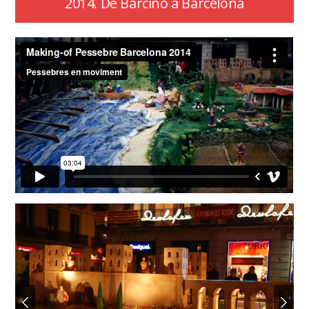
2014. De Barcino a Barcelona