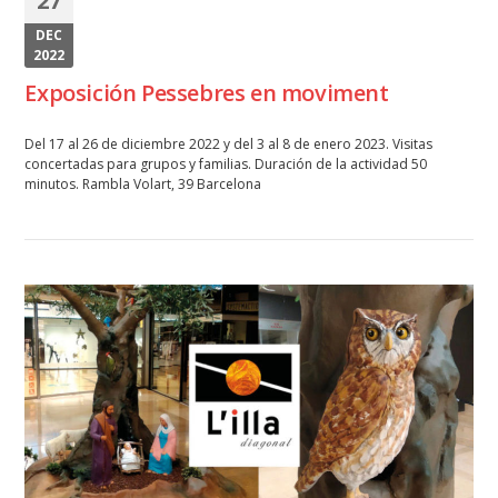
27
DEC
2022
Exposición Pessebres en moviment
Del 17 al 26 de diciembre 2022 y del 3 al 8 de enero 2023. Visitas
concertadas para grupos y familias. Duración de la actividad 50
minutos. Rambla Volart, 39 Barcelona