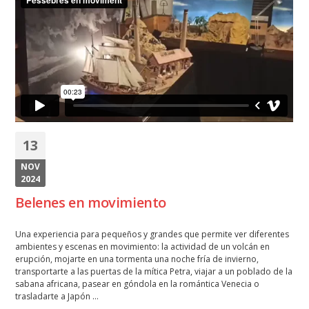
13
NOV
2024
Belenes en movimiento
Una experiencia para pequeños y grandes que permite ver diferentes
ambientes y escenas en movimiento: la actividad de un volcán en
erupción, mojarte en una tormenta una noche fría de invierno,
transportarte a las puertas de la mítica Petra, viajar a un poblado de la
sabana africana, pasear en góndola en la romántica Venecia o
trasladarte a Japón …