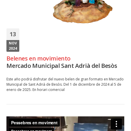
13
NOV
2024
Belenes en movimiento
Mercado Municipal Sant Adrià del Besòs
Este año podrá disfrutar del nuevo belen de gran formato en Mercado
Municipal de Sant Adrià de Besòs. Del 1 de diciembre de 2024 al 5 de
enero de 2025. En horari comercial