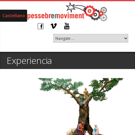
Castellano
Experiencia