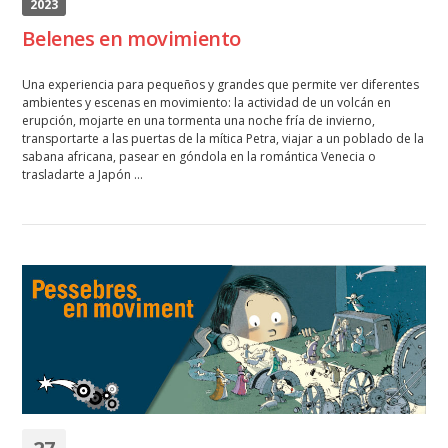
2023
Belenes en movimiento
Una experiencia para pequeños y grandes que permite ver diferentes
ambientes y escenas en movimiento: la actividad de un volcán en
erupción, mojarte en una tormenta una noche fría de invierno,
transportarte a las puertas de la mítica Petra, viajar a un poblado de la
sabana africana, pasear en góndola en la romántica Venecia o
trasladarte a Japón …