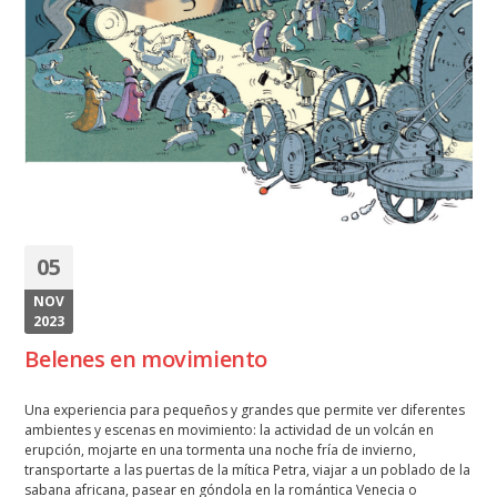
05
NOV
2023
Belenes en movimiento
Una experiencia para pequeños y grandes que permite ver diferentes
ambientes y escenas en movimiento: la actividad de un volcán en
erupción, mojarte en una tormenta una noche fría de invierno,
transportarte a las puertas de la mítica Petra, viajar a un poblado de la
sabana africana, pasear en góndola en la romántica Venecia o