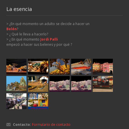
La esencia
> ¿En qué momento un adulto se decide a hacer un
Belén
?
> ¿ Qué le lleva a hacerlo?
> ¿ En qué momento
Jordi Palli
empezó a hacer sus belenes y por qué ?
Contacto:
Formulario de contacto