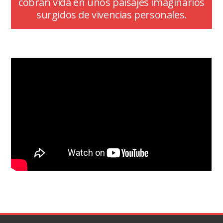
cobran vida en unos paisajes imaginarios
surgidos de vivencias personales.