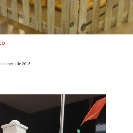
to
5 de enero de 2018