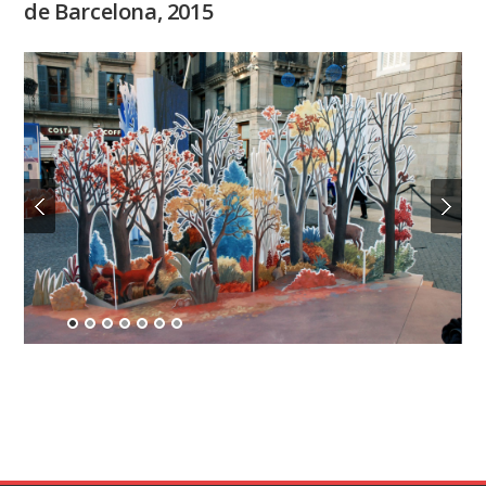
de Barcelona, 2015