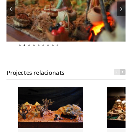
Projectes relacionats