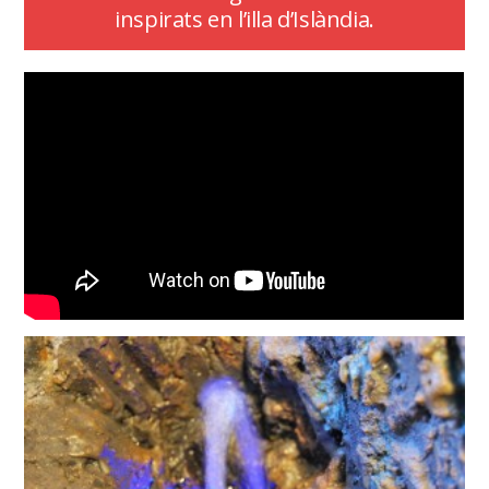
inspirats en l’illa d’Islàndia.