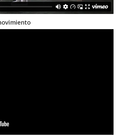
movimiento