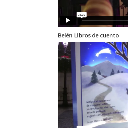
Belén Libros de cuento