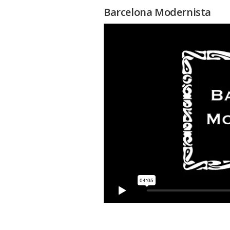
Barcelona Modernista