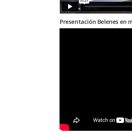
Presentación Belenes en 