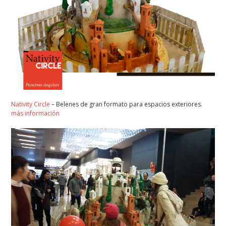
Nativity Circle
– Belenes de gran formato para espacios exteriores.
más información