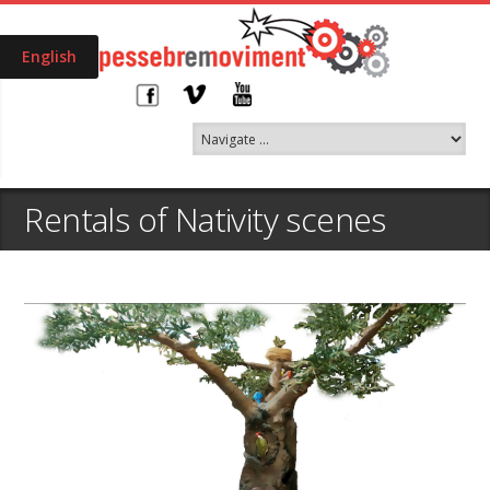
English
Rentals of Nativity scenes