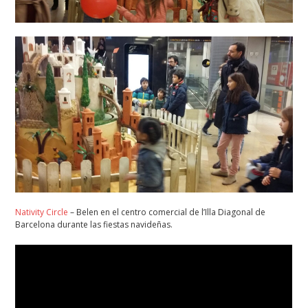
Nativity Circle
– Belen en el centro comercial de l’Illa Diagonal de
Barcelona durante las fiestas navideñas.