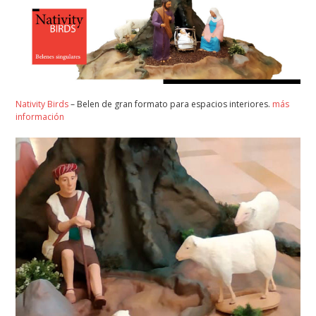
Nativity Birds
– Belen de gran formato para espacios interiores.
más
información